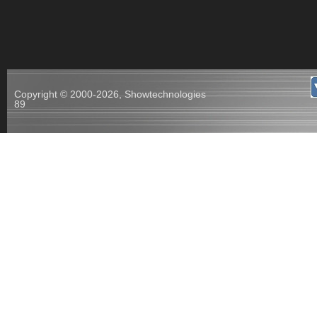
Copyright © 2000-2026, Showtechnologies
89