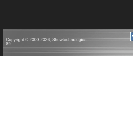
Copyright © 2000-2026, Showtechnologies
89